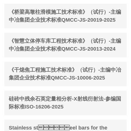
《桥梁高墩柱滑模施工技术标准》（试行）-主编
中冶集团企业技术标准QMCC-JS-20019-2025
《智慧立体停车库工程技术标准》（试行）-主编
中冶集团企业技术标准QMCC-JS-20013-2024
《干熄焦工程施工技术标准》（试行）-主编中冶
集团企业技术标准QMCC-JS-10006-2025
硅砖中残余石英定量相分析-X射线衍射法-参编国
际标准ISO-16206-2025
Stainless steel bars for the