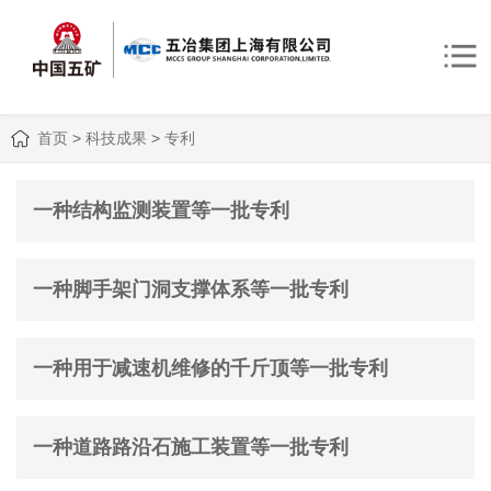
首页
>
科技成果
>
专利
一种结构监测装置等一批专利
一种脚手架门洞支撑体系等一批专利
一种用于减速机维修的千斤顶等一批专利
一种道路路沿石施工装置等一批专利