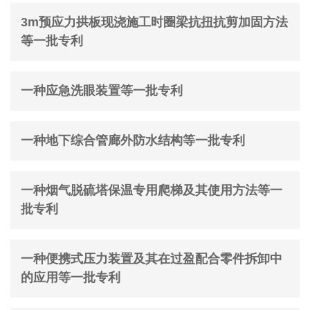
3m预应力拱板现浇施工时圈梁抗扭抗剪加固方法
等一批专利
一种应急洗眼装置等一批专利
一种地下综合管廊外防水结构等一批专利
一种烟气脱硫塔保温专用爬梯及其使用方法等一
批专利
一种便携式压力装置及其在过盈配合零件拆卸中
的应用等一批专利