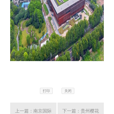
打印
关闭
上一篇：南京国际
下一篇：贵州樱花