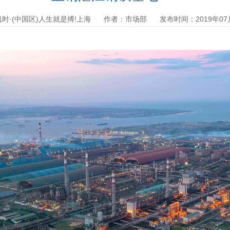
中国区)人生就是搏!上海
作者：市场部
发布时间：2019年07