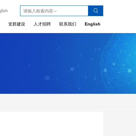
glish
党群建设
人才招聘
联系我们
English