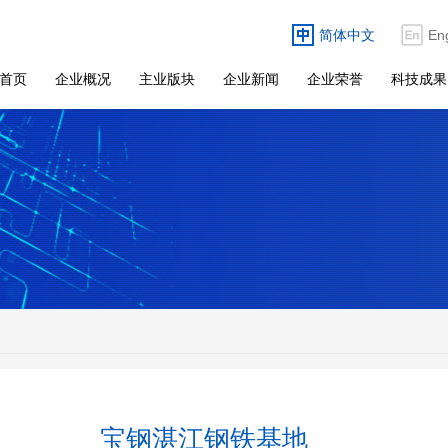
简体中文
En
首页
企业概况
主业版块
企业新闻
企业荣誉
科技成果
宝钢湛江钢铁基地