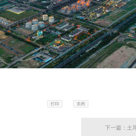
打印
关闭
下一篇：土耳