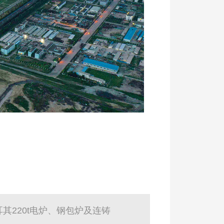
其220t电炉、钢包炉及连铸