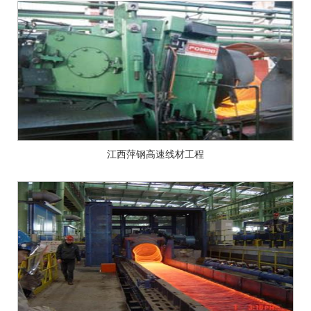
江西萍钢高速线材工程